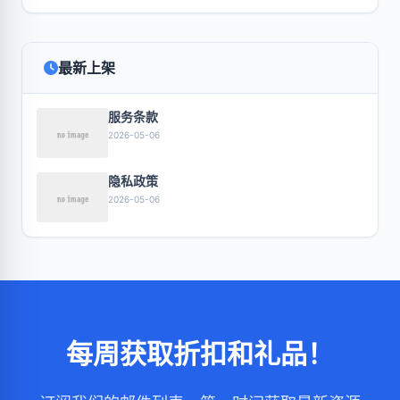
最新上架
服务条款
2026-05-06
隐私政策
2026-05-06
每周获取折扣和礼品！