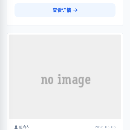
查看详情
创始人
2026-05-06