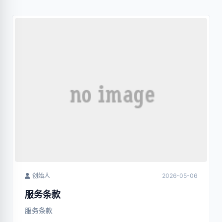
创始人
2026-05-06
服务条款
服务条款