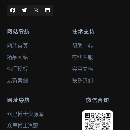
网站导航
技术支持
网站首页
帮助中心
精品网站
在线客服
热门模板
实用文档
最新案例
联系我们
网址导航
微信咨询
众里博士资源库
众里博士汽配