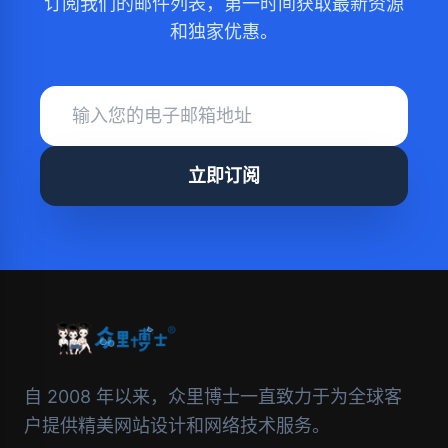
订阅我们的邮件列表，第一时间获取最新资源
和独家优惠。
立即订阅
自 2008 年以来，众里博士一直致力于为全球客
户提供精美网站设计和网络技术服务。