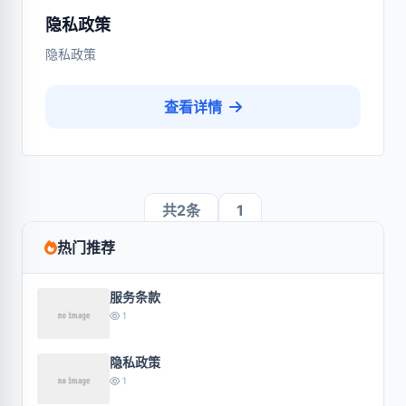
隐私政策
隐私政策
查看详情
共2条
1
热门推荐
服务条款
1
隐私政策
1