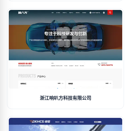
浙江响叭方科技有限公司