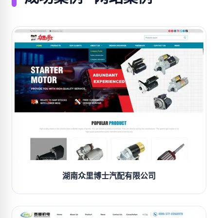
湖南众里博士汽配有限公司