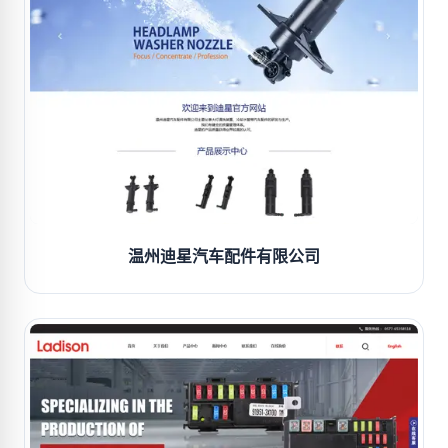
温州迪星汽车配件有限公司