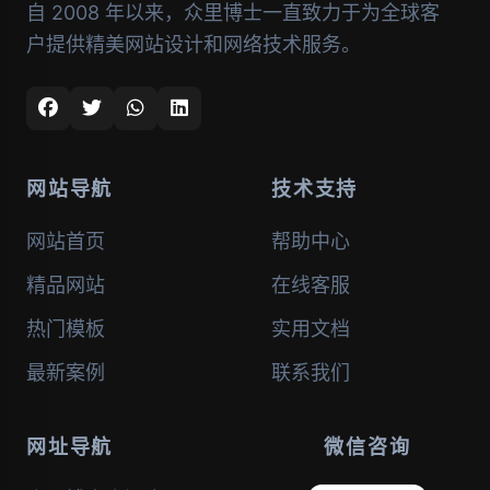
自 2008 年以来，众里博士一直致力于为全球客
户提供精美网站设计和网络技术服务。
网站导航
技术支持
网站首页
帮助中心
精品网站
在线客服
热门模板
实用文档
最新案例
联系我们
网址导航
微信咨询