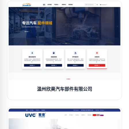
温州欣昊汽车部件有限公司