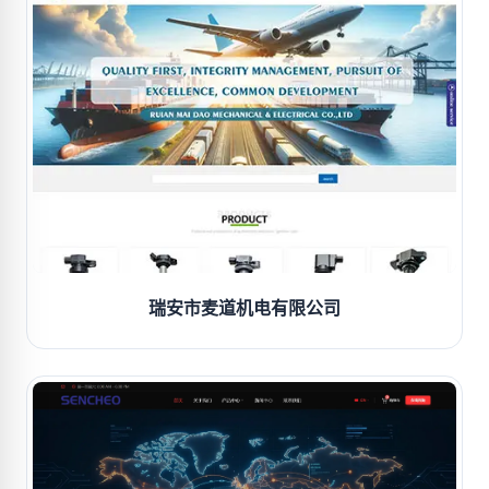
瑞安市麦道机电有限公司