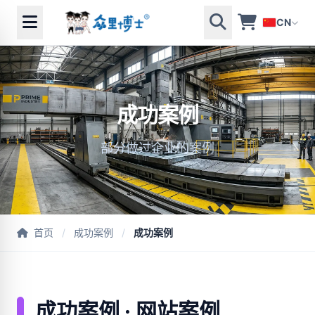
CN
成功案例
部分做过企业的案例
首页
/
成功案例
/
成功案例
成功案例 · 网站案例