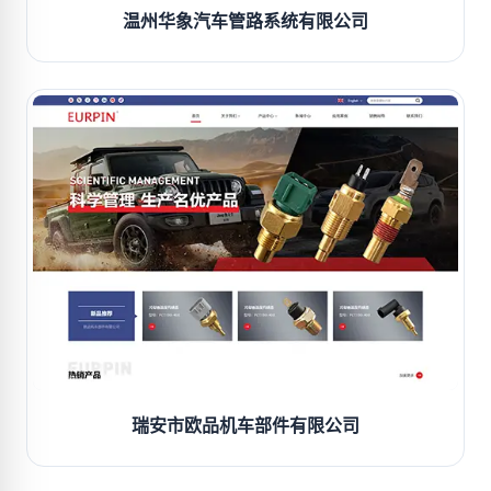
温州华象汽车管路系统有限公司
瑞安市欧品机车部件有限公司