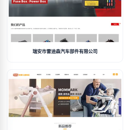
瑞安市雷迪森汽车部件有限公司