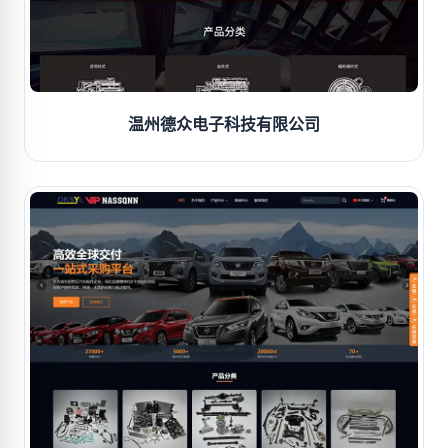
温州德众电子科技有限公司