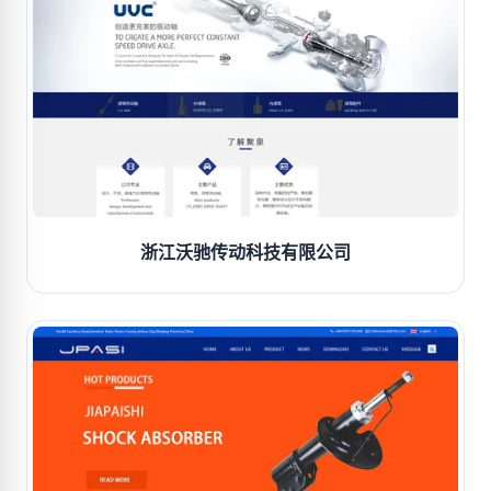
浙江沃驰传动科技有限公司