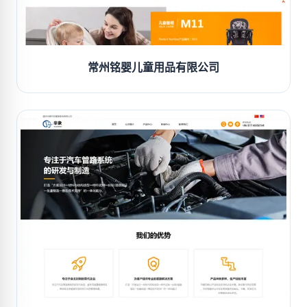
常州铭婴儿童用品有限公司