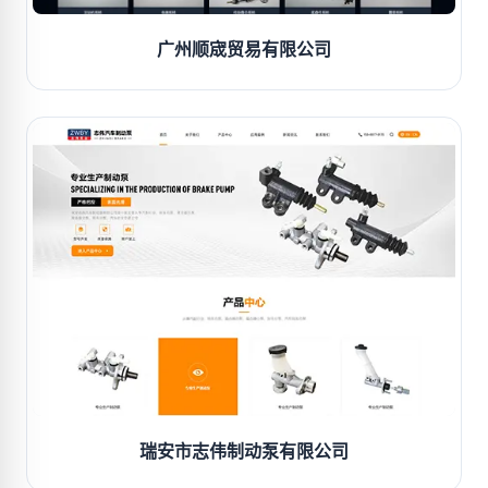
广州顺宬贸易有限公司
瑞安市志伟制动泵有限公司