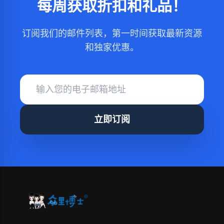
每周获取折扣和礼品！
订阅我们的邮件列表，第一时间获取最新资源
和独家优惠。
立即订阅