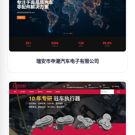
瑞安市申潮汽车电子有限公司