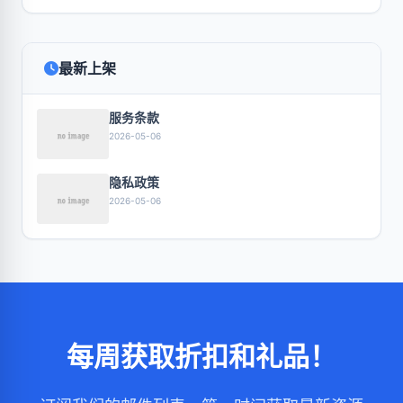
最新上架
服务条款
2026-05-06
隐私政策
2026-05-06
每周获取折扣和礼品！