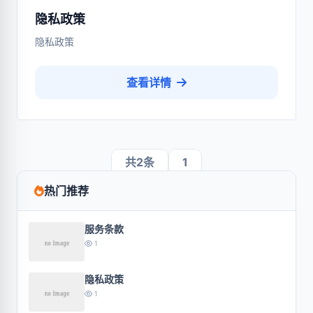
隐私政策
隐私政策
查看详情
共2条
1
热门推荐
服务条款
1
隐私政策
1