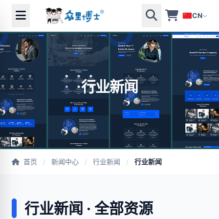
CN
行业新闻
首页
/
新闻中心
/
行业新闻
/
行业新闻
行业新闻 · 全部资源