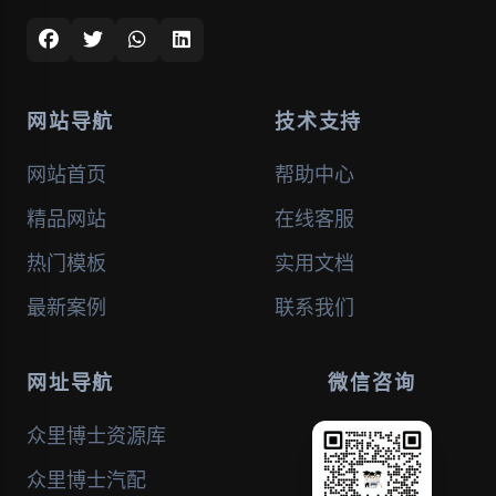
网站导航
技术支持
网站首页
帮助中心
精品网站
在线客服
热门模板
实用文档
最新案例
联系我们
网址导航
微信咨询
众里博士资源库
众里博士汽配