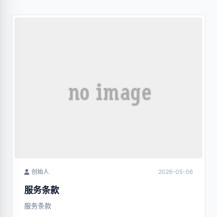
创始人
2026-05-06
服务条款
服务条款