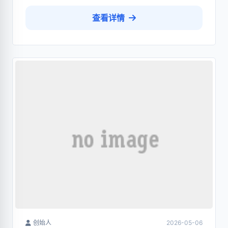
查看详情
创始人
2026-05-06