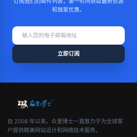
订阅我们的邮件列表，第一时间获取最新资源
和独家优惠。
立即订阅
自 2008 年以来，众里博士一直致力于为全球客
户提供精美网站设计和网络技术服务。