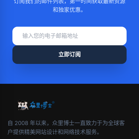
订阅我们的邮件列表，第一时间获取最新资源
和独家优惠。
立即订阅
自 2008 年以来，众里博士一直致力于为全球客
户提供精美网站设计和网络技术服务。