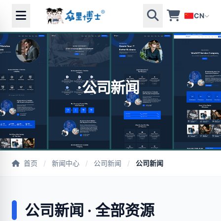
CN
公司新闻
首页
/
新闻中心
/
公司新闻
/
公司新闻
公司新闻 · 全部资源