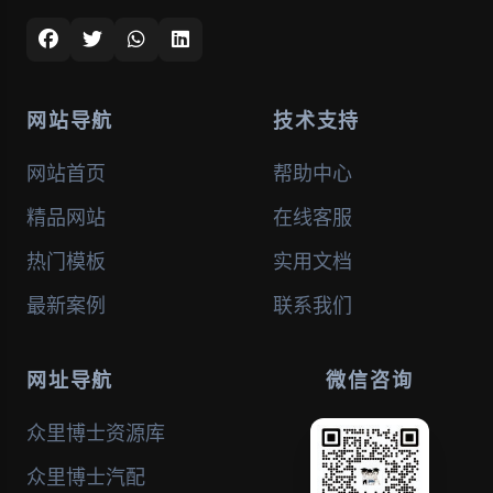
网站导航
技术支持
网站首页
帮助中心
精品网站
在线客服
热门模板
实用文档
最新案例
联系我们
网址导航
微信咨询
众里博士资源库
众里博士汽配