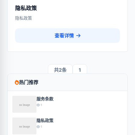
隐私政策
隐私政策
查看详情
共2条
1
热门推荐
服务条款
1
隐私政策
1