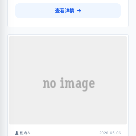
查看详情
创始人
2026-05-06