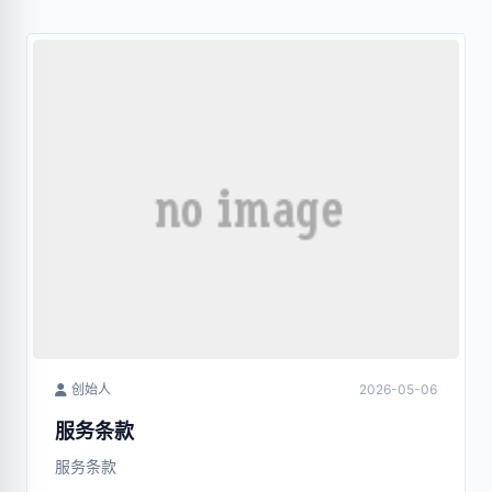
创始人
2026-05-06
服务条款
服务条款