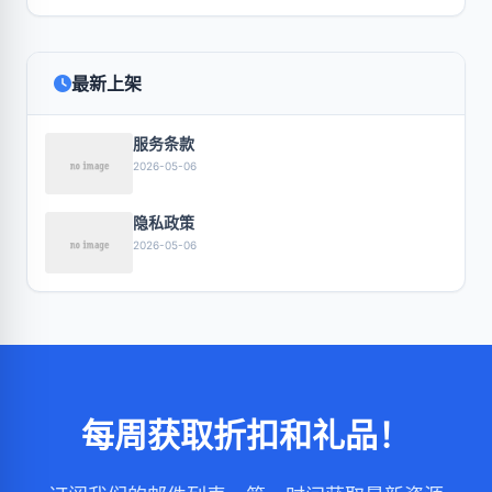
最新上架
服务条款
2026-05-06
隐私政策
2026-05-06
每周获取折扣和礼品！