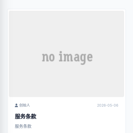
创始人
2026-05-06
服务条款
服务条款