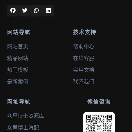
网站导航
技术支持
网站首页
帮助中心
精品网站
在线客服
热门模板
实用文档
最新案例
联系我们
网址导航
微信咨询
众里博士资源库
众里博士汽配