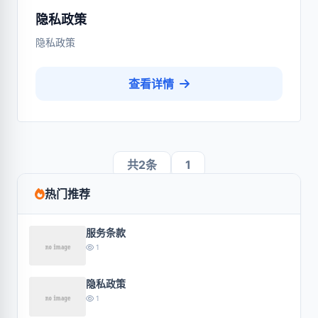
隐私政策
隐私政策
查看详情
共2条
1
热门推荐
服务条款
1
隐私政策
1