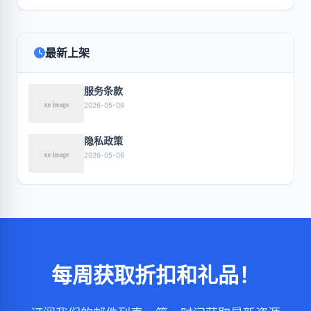
最新上架
服务条款
2026-05-06
隐私政策
2026-05-06
每周获取折扣和礼品！