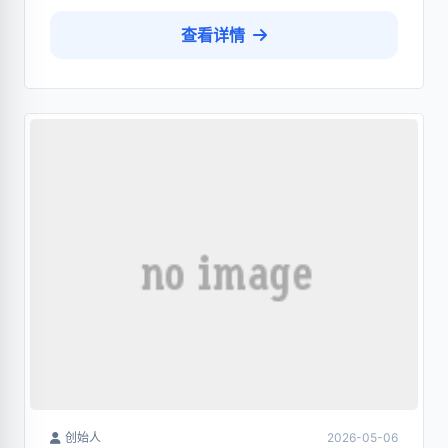
查看详情
创始人
2026-05-06