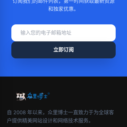
订阅我们的邮件列表，第一时间获取最新资源
和独家优惠。
立即订阅
自 2008 年以来，众里博士一直致力于为全球客
户提供精美网站设计和网络技术服务。