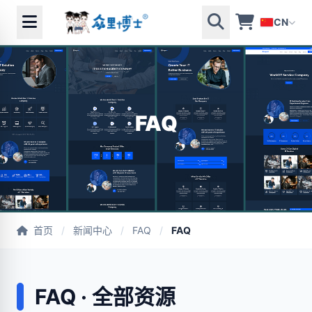
CN
FAQ
首页
/
新闻中心
/
FAQ
/
FAQ
FAQ · 全部资源