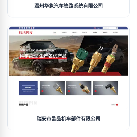
温州华象汽车管路系统有限公司
瑞安市欧品机车部件有限公司