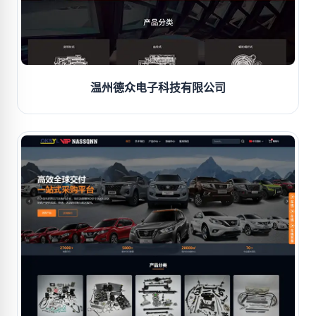
温州德众电子科技有限公司