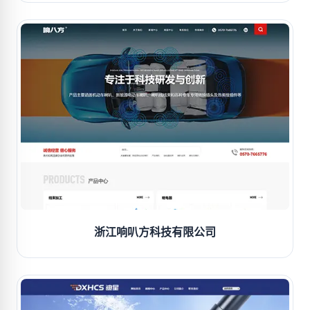
浙江响叭方科技有限公司