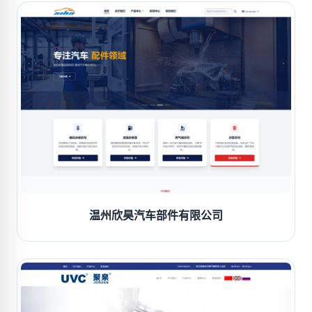
温州欣昊汽车部件有限公司