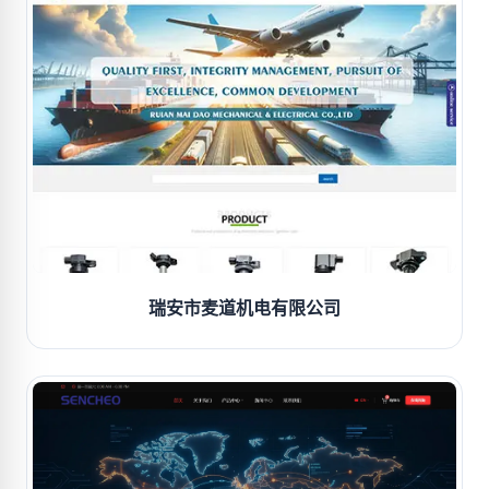
瑞安市麦道机电有限公司