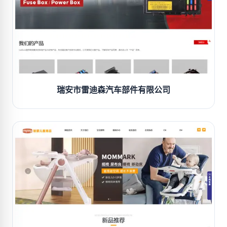
瑞安市雷迪森汽车部件有限公司