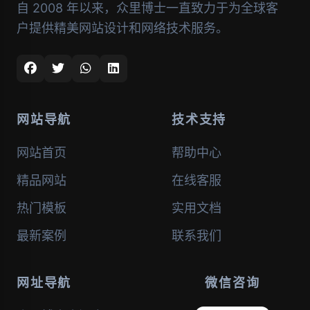
自 2008 年以来，众里博士一直致力于为全球客
户提供精美网站设计和网络技术服务。
网站导航
技术支持
网站首页
帮助中心
精品网站
在线客服
热门模板
实用文档
最新案例
联系我们
网址导航
微信咨询