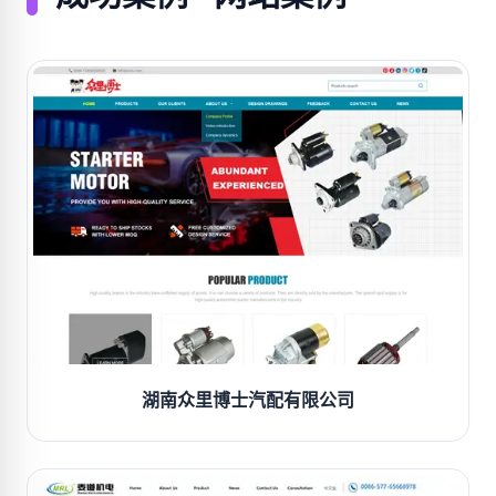
湖南众里博士汽配有限公司