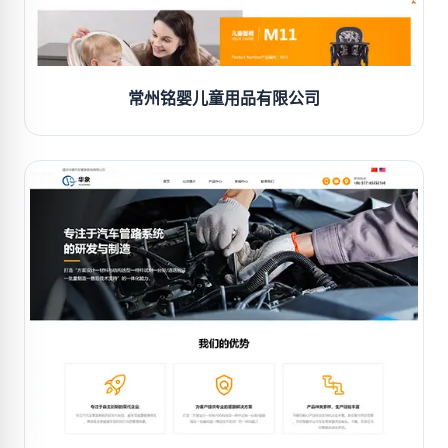
常州铭婴儿童用品有限公司