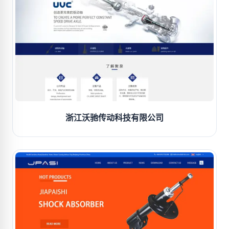
浙江沃驰传动科技有限公司