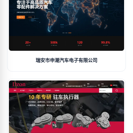
瑞安市申潮汽车电子有限公司