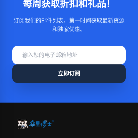
每周获取折扣和礼品！
订阅我们的邮件列表，第一时间获取最新资源
和独家优惠。
立即订阅