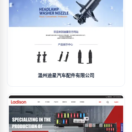
温州迪星汽车配件有限公司