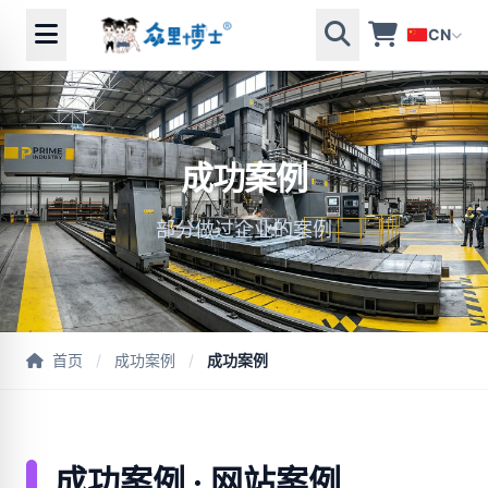
CN
成功案例
部分做过企业的案例
首页
/
成功案例
/
成功案例
成功案例 · 网站案例