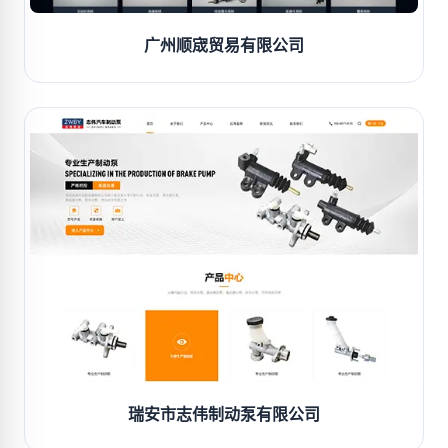
广州顺宬贸易有限公司
瑞安市志伟制动泵有限公司