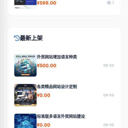
¥599.00
1
最新上架
外贸网站增加语言种类
¥500.00
08-03
各类精品网站设计定制
¥0.00
08-03
标准版多语言外贸网站建设
¥0.00
08-03