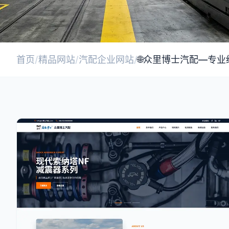
首页
/
精品网站
/
汽配企业网站
/
🌐众里博士汽配—专