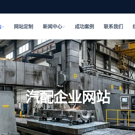
站
网站定制
新闻中心
成功案例
联系我们
汽配企业网站