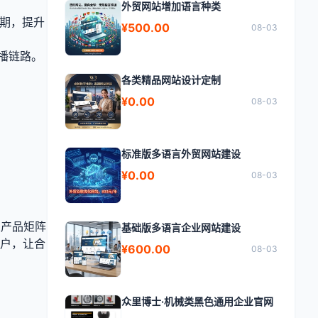
外贸网站增加语言种类
周期，提升
¥500.00
08-03
播链路。
各类精品网站设计定制
¥0.00
08-03
。
标准版多语言外贸网站建设
¥0.00
08-03
从产品矩阵
基础版多语言企业网站建设
户，让合
¥600.00
08-03
众里博士·机械类黑色通用企业官网