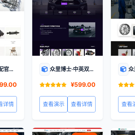
配官
众里博士·中英双语
众
化力
黑紫色汽配零部件
色
99.00
¥599.00
配行业
企业官网站
看详情
查看演示
查看详情
查看