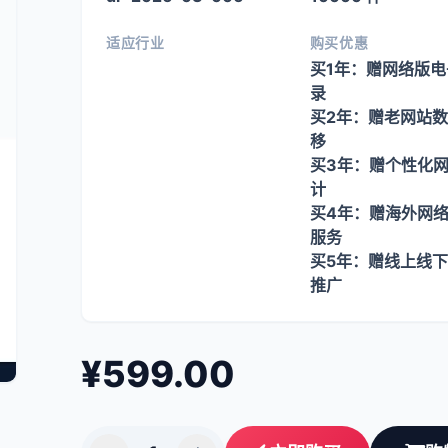
适应行业
购买优惠
买1年：赠网络版电
录

买2年：赠老网站
移

买3年：赠个性化
计

买4年：赠海外网
服务

买5年：赠线上线
推广
¥
599.00