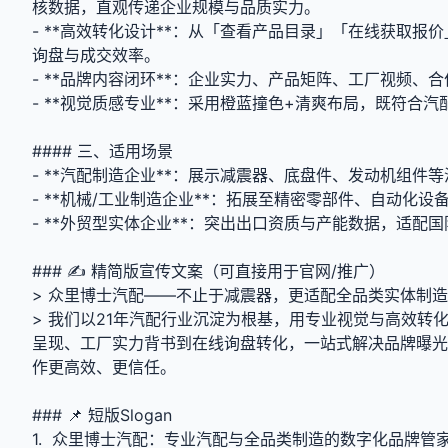
核数据，直观传递企业规模与品质实力。
- **高效转化设计**：从「查看产品目录」「在线获取报
询盘与成交效率。
- **品牌内容闭环**：企业实力、产品矩阵、工厂视频
- **视觉质感专业**：采用橙蓝撞色+清爽布局，既符
#### 三、适用场景
- **汽配制造企业**：展示减震器、底盘件、发动机组件
- **机械/工业制造企业**：拓展至精密零部件、自动
- **外贸型实体企业**：突出出口资质与产能数据，适配
### ✍️ 精简版宣传文案（可直接用于官网/推广）
> 众里博士汽配——不止于减震器，更适配全品类实体制
> 我们以21年汽配行业沉淀为根基，用专业视觉与高效
呈现、工厂实力背书到在线询盘转化，一站式解决品牌曝光
作更高效、更信任。
### 📌 短版Slogan
1. 众里博士汽配：专业汽配与全品类制造的数字化品牌管