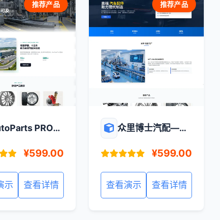
推荐产品
推荐产品
toParts PRO—
众里博士汽配—高
品类工业与汽配
端智造与全品类实
¥599.00
¥599.00
专业数字化展示
体的企业数字化展
台
示官网
演示
查看详情
查看演示
查看详情